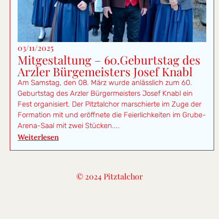
03/11/2025
Mitgestaltung – 60.Geburtstag des
Arzler Bürgemeisters Josef Knabl
Am Samstag, den 08. März wurde anlässlich zum 60.
Geburtstag des Arzler Bürgermeisters Josef Knabl ein
Fest organisiert. Der Pitztalchor marschierte im Zuge der
Formation mit und eröffnete die Feierlichkeiten im Grube-
Arena-Saal mit zwei Stücken....
Weiterlesen
© 2024 Pitztalchor