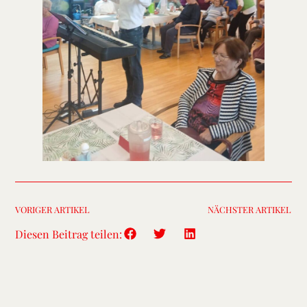
VORIGER ARTIKEL
NÄCHSTER ARTIKEL
Diesen Beitrag teilen: