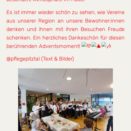
Es ist immer wieder schön zu sehen, wie Vereine
aus unserer Region an unsere Bewohner:innen
denken und ihnen mit ihren Besuchen Freude
schenken. Ein herzliches Dankeschön für diesen
berührenden Adventsmoment!
@pflegepitztal (Text & Bilder)