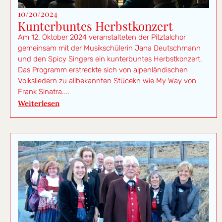
10/20/2024
Kunterbuntes Herbstkonzert
Am 12. Oktober 2024 veranstalteten der Pitztalchor
gemeinsam mit der Musikschülerin Jana Deutschmann
und den Spicy Singers ein kunterbuntes Herbstkonzert.
Das Programm erstreckte sich von alpenländischen
Volksliedern zu allbekannten Stücekn wie My Way von
Frank Sinatra....
Weiterlesen